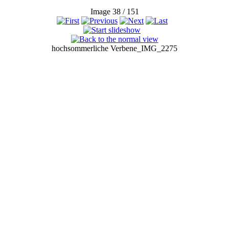
Image 38 / 151
hochsommerliche Verbene_IMG_2275