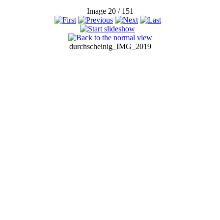
Image 20 / 151
durchscheinig_IMG_2019